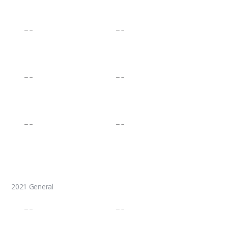
2021 General