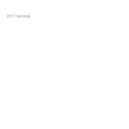
2017 General