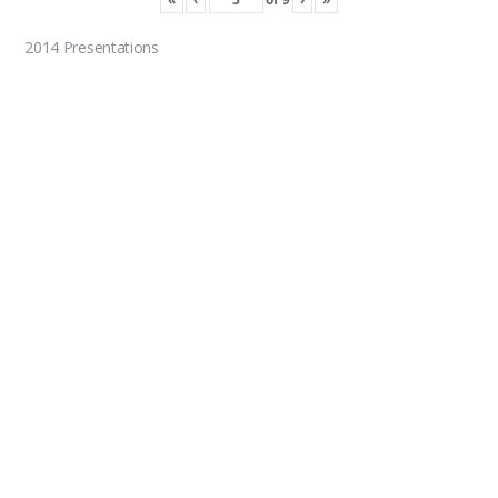
2014 Presentations