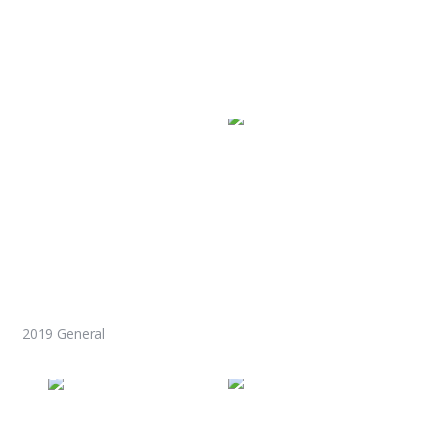
2019 General