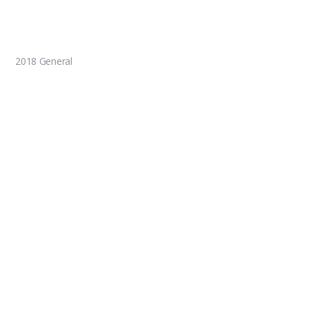
2018 General