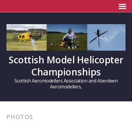
Scottish Model Helicopter
Championships
Scottish Aeromodellers Association and Aberdeen
Aeromodellers,
PHOTOS