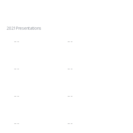
2021Presentations