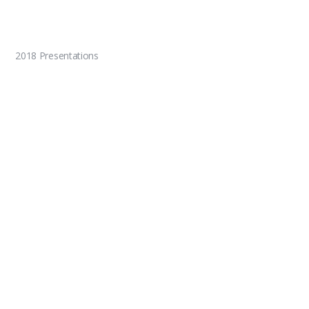
2018 Presentations